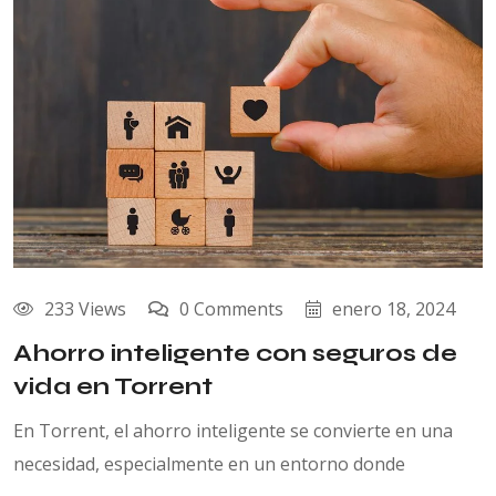
233 Views
0 Comments
enero 18, 2024
Ahorro inteligente con seguros de
vida en Torrent
En Torrent, el ahorro inteligente se convierte en una
necesidad, especialmente en un entorno donde