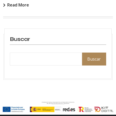
Read More
Buscar
Buscar