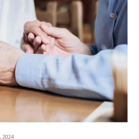
, 2024