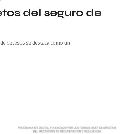
tos del seguro de
 de decesos se destaca como un