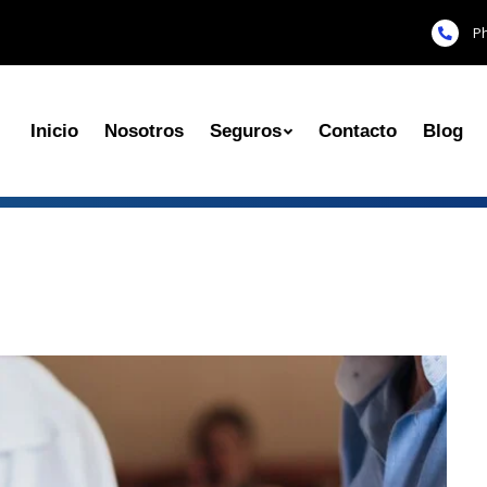
P
Inicio
Nosotros
Seguros
Contacto
Blog