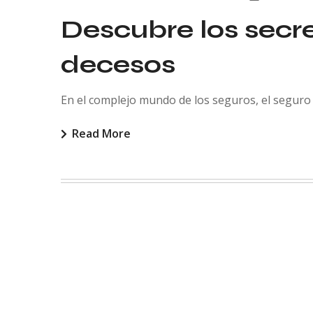
Descubre los secre
decesos
En el complejo mundo de los seguros, el seguro
Read More